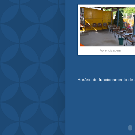
Aprendizagem
Horário de funcionamento de 