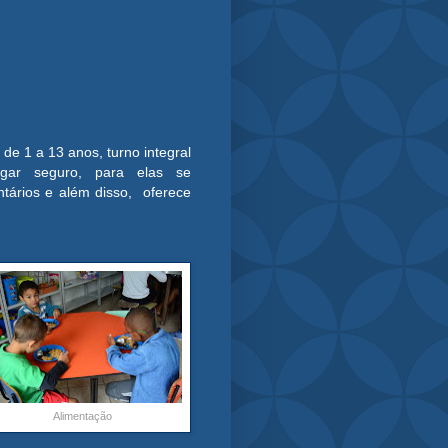
 de 1 a 13 anos, turno integral
ugar seguro, para elas se
ntários e além disso, oferece
Alimentação