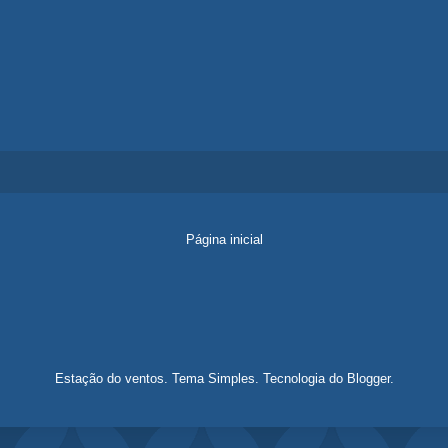
Página inicial
Estação do ventos. Tema Simples. Tecnologia do
Blogger
.