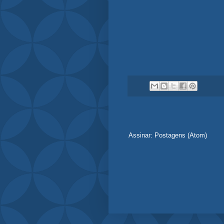
Assinar:
Postagens (Atom)