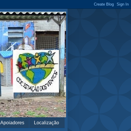
Apoiadores
Localização