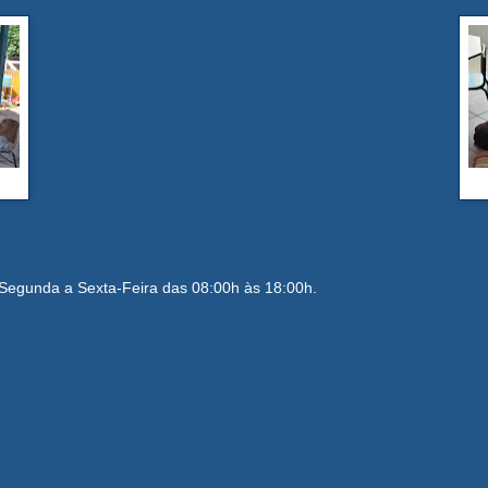
Segunda a Sexta-Feira das 08:00h às 18:00h.