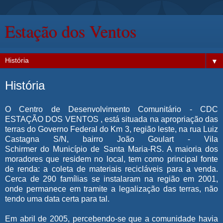
Estação dos Ventos
▼
História
O Centro de Desenvolvimento Comunitário - CDC
ESTAÇÃO DOS VENTOS , está situada na apropriação das
terras do Governo Federal do Km 3, região leste, na rua Luiz
Castagna S/N, bairro João Goulart - Vila
Schirmer do Município de Santa Maria-RS. A maioria dos
moradores que residem no local, tem como principal fonte
de renda: a coleta de materiais recicláveis para a venda.
Cerca de 290 famílias se instalaram na região em 2001,
onde permanece em tramite a legalização das terras, não
tendo uma data certa para tal.
Em abril de 2005, percebendo-se que a comunidade havia