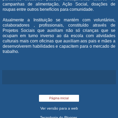
campanhas de alimentação, Ação Social, doações de
roupas entre outros benefícios para comunidade.
Atualmente a Instituição se mantém com voluntários,
colaboradores , profissionais, constituído através de
Projetos Sociais que auxiliam não só crianças que se
ocupam em turno inverso ao da escola com atividades
culturais mais com oficinas que auxiliam aos pais e mães a
desenvolverem habilidades e capacitem para o mercado de
trabalho.
Página inicial
Ver versão para a web
Tecnologia do
Blogger
.