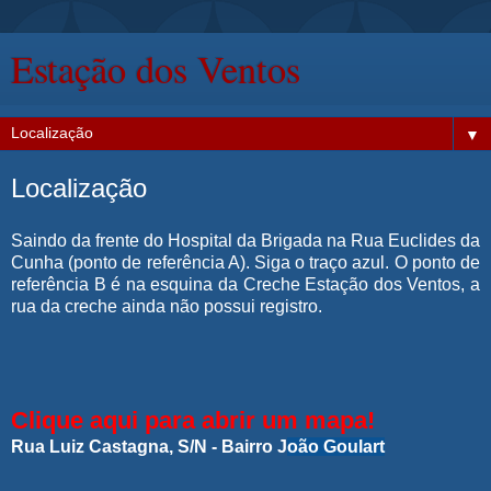
Estação dos Ventos
▼
Localização
Saindo da frente do Hospital da Brigada na Rua Euclides da
Cunha (ponto de referência A). Siga o traço azul. O ponto de
referência B é na esquina da Creche Estação dos Ventos, a
rua da creche ainda não possui registro.
Clique aqui para abrir um mapa!
Rua Luiz Castagna, S/N - Bairro J
o
ão Goulart